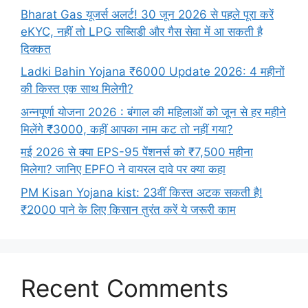
Bharat Gas यूजर्स अलर्ट! 30 जून 2026 से पहले पूरा करें
eKYC, नहीं तो LPG सब्सिडी और गैस सेवा में आ सकती है
दिक्कत
Ladki Bahin Yojana ₹6000 Update 2026: 4 महीनों
की किस्त एक साथ मिलेगी?
अन्नपूर्णा योजना 2026 : बंगाल की महिलाओं को जून से हर महीने
मिलेंगे ₹3000, कहीं आपका नाम कट तो नहीं गया?
मई 2026 से क्या EPS-95 पेंशनर्स को ₹7,500 महीना
मिलेगा? जानिए EPFO ने वायरल दावे पर क्या कहा
PM Kisan Yojana kist: 23वीं किस्त अटक सकती है!
₹2000 पाने के लिए किसान तुरंत करें ये जरूरी काम
Recent Comments