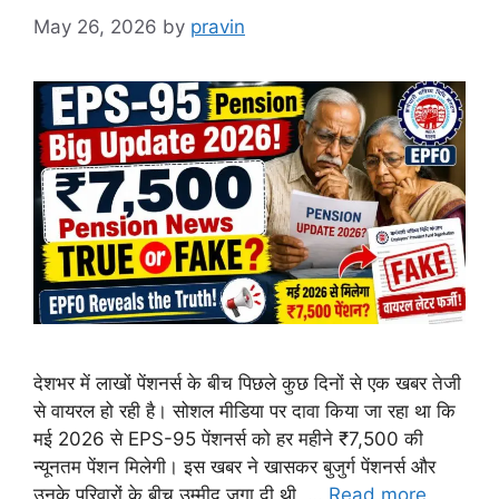
May 26, 2026
by
pravin
देशभर में लाखों पेंशनर्स के बीच पिछले कुछ दिनों से एक खबर तेजी
से वायरल हो रही है। सोशल मीडिया पर दावा किया जा रहा था कि
मई 2026 से EPS-95 पेंशनर्स को हर महीने ₹7,500 की
न्यूनतम पेंशन मिलेगी। इस खबर ने खासकर बुजुर्ग पेंशनर्स और
उनके परिवारों के बीच उम्मीद जगा दी थी, …
Read more