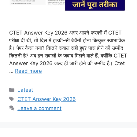
CTET Answer Key 2026 अगर आपने फरवरी में CTET
परीक्षा दी थी, तो दिल में हल्की-सी बेचैनी होना बिल्कुल स्वाभाविक
है। पेपर कैसा गया? कितने सवाल सही हुए? पास होने की उम्मीद
कितनी है? अब इन सवालों के जवाब मिलने वाले हैं, क्योंकि CTET
Answer Key 2026 जल्द ही जारी होने की उम्मीद है। Ctet
…
Read more
Categories
Latest
Tags
CTET Answer Key 2026
Leave a comment