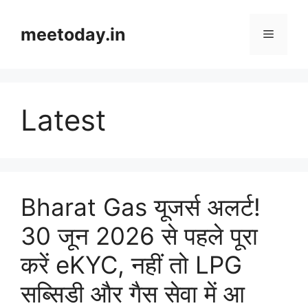
Skip
to
meetoday.in
Menu
content
Latest
Bharat Gas यूजर्स अलर्ट!
30 जून 2026 से पहले पूरा
करें eKYC, नहीं तो LPG
सब्सिडी और गैस सेवा में आ