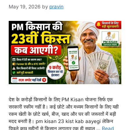
May 19, 2026
by
pravin
देश के करोड़ों किसानों के लिए PM Kisan योजना सिर्फ एक
सरकारी स्कीम नहीं है। कई छोटे और मध्यम किसानों के लिए यही
रकम खेती के छोटे खर्च, बीज, खाद और घर की जरूरतों में बड़ी
मदद बनती है। pm kisan 23 kist kab aayegi लेकिन
पिछले कुछ महीनों से किसान लगातार एक ही सवाल …
Read