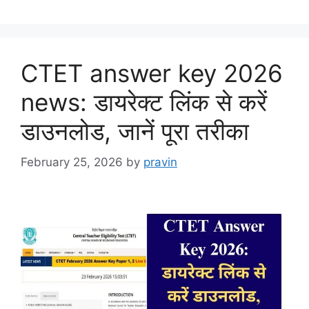
CTET answer key 2026
news: डायरेक्ट लिंक से करें
डाउनलोड, जानें पूरा तरीका
February 25, 2026
by
pravin