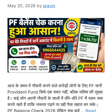
May 20, 2026
by
pravin
आज के समय में नौकरी करने वाले करोड़ों लोगों के लिए PF यानी
Provident Fund सिर्फ एक बचत नहीं, बल्कि भविष्य की सुरक्षा
है। कई लोग अपनी नौकरी के सालों में धीरे-धीरे PF में रकम जमा
करते रहते हैं ताकि जरूरत पड़ने पर वही पैसा सहारा बन सके।
PF Balance Check 2026 लेकिन सच कहें …
Read