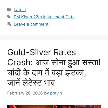
Categories
Latest
Tags
PM Kisan 22th Installment Date
Leave a comment
Gold-Silver Rates
Crash: आज सोना हुआ सस्ता!
चांदी के दाम में बड़ा झटका,
जानें लेटेस्ट भाव
February 26, 2026
by
pravin