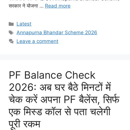
सरकार ने योजना …
Read more
Categories
Latest
Tags
Annapurna Bhandar Scheme 2026
Leave a comment
PF Balance Check
2026: अब घर बैठे मिनटों में
चेक करें अपना PF बैलेंस, सिर्फ
एक मिस्ड कॉल से पता चलेगी
पूरी रकम