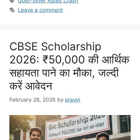
Gold-Silver Rates Crash
Leave a comment
CBSE Scholarship
2026: ₹50,000 की आर्थिक
सहायता पाने का मौका, जल्दी
करें आवेदन
February 26, 2026
by
pravin