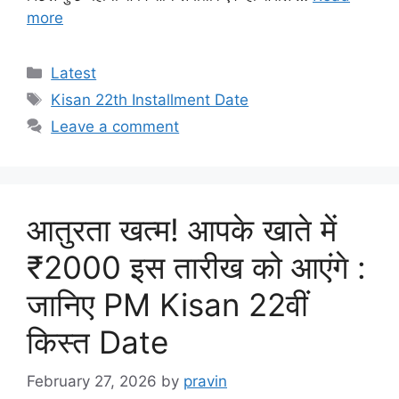
more
Categories
Latest
Tags
Kisan 22th Installment Date
Leave a comment
आतुरता खत्म! आपके खाते में
₹2000 इस तारीख को आएंगे :
जानिए PM Kisan 22वीं
किस्त Date
February 27, 2026
by
pravin