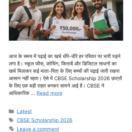
आज के समय में पढ़ाई का खर्च धीरे-धीरे हर परिवार पर भारी पड़ने
लगा है। स्कूल फीस, कोचिंग, किताबें और डिजिटल साधनों का
खर्च मिलाकर कई माता-पिता के लिए बच्चों की पढ़ाई जारी रखना
आसान नहीं रहता। ऐसे में CBSE Scholarship 2026 छात्रों
के लिए एक बड़ी राहत बनकर सामने आई है। CBSE ने
आधिकारिक …
Read more
Categories
Latest
Tags
CBSE Scholarship 2026
Leave a comment