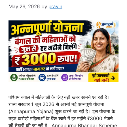
May 26, 2026
by
pravin
पश्चिम बंगाल में महिलाओं के लिए बड़ी खबर सामने आ रही है।
राज्य सरकार 1 जून 2026 से अपनी नई अन्नपूर्णा योजना
(Annapurna Yojana) शुरू करने जा रही है। इस योजना के
तहत करोड़ों महिलाओं के बैंक खाते में हर महीने ₹3000 भेजने
की तैयारी की जा रही है। Annapurna Bhandar Scheme