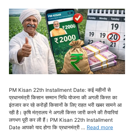
PM Kisan 22th Installment Date: कई महीनों से
प्रधानमंत्री किसान सम्मान निधि योजना की अगली किस्त का
इंतजार कर रहे करोड़ों किसानों के लिए राहत भरी खबर सामने आ
रही है। कृषि मंत्रालय ने अगली किस्त जारी करने की तैयारियां
लगभग पूरी कर ली हैं। PM Kisan 22th Installment
Date आपको याद होगा कि प्रधानमंत्री …
Read more