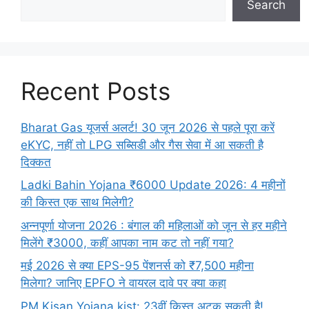
Search
Recent Posts
Bharat Gas यूजर्स अलर्ट! 30 जून 2026 से पहले पूरा करें
eKYC, नहीं तो LPG सब्सिडी और गैस सेवा में आ सकती है
दिक्कत
Ladki Bahin Yojana ₹6000 Update 2026: 4 महीनों
की किस्त एक साथ मिलेगी?
अन्नपूर्णा योजना 2026 : बंगाल की महिलाओं को जून से हर महीने
मिलेंगे ₹3000, कहीं आपका नाम कट तो नहीं गया?
मई 2026 से क्या EPS-95 पेंशनर्स को ₹7,500 महीना
मिलेगा? जानिए EPFO ने वायरल दावे पर क्या कहा
PM Kisan Yojana kist: 23वीं किस्त अटक सकती है!