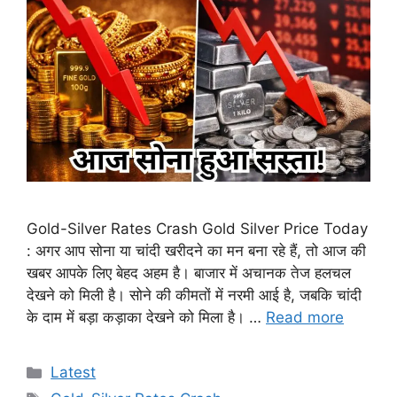
Gold-Silver Rates Crash Gold Silver Price Today
: अगर आप सोना या चांदी खरीदने का मन बना रहे हैं, तो आज की
खबर आपके लिए बेहद अहम है। बाजार में अचानक तेज हलचल
देखने को मिली है। सोने की कीमतों में नरमी आई है, जबकि चांदी
के दाम में बड़ा कड़ाका देखने को मिला है। …
Read more
Categories
Latest
Tags