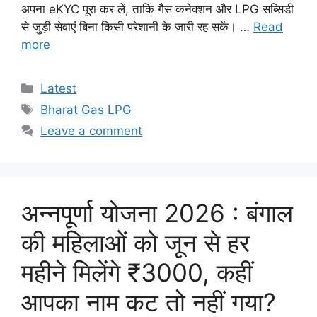
अपना eKYC पूरा कर लें, ताकि गैस कनेक्शन और LPG सब्सिडी
से जुड़ी सेवाएं बिना किसी परेशानी के जारी रह सकें। …
Read
more
Categories
Latest
Tags
Bharat Gas LPG
Leave a comment
अन्नपूर्णा योजना 2026 : बंगाल
की महिलाओं को जून से हर
महीने मिलेंगे ₹3000, कहीं
आपका नाम कट तो नहीं गया?