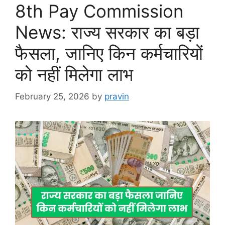
8th Pay Commission
News: राज्य सरकार का बड़ा
फैसला, जानिए किन कर्मचारियों
को नहीं मिलेगा लाभ
February 25, 2026
by
pravin