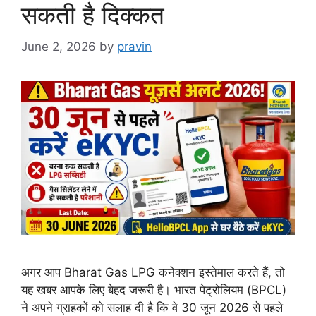
सकती है दिक्कत
June 2, 2026
by
pravin
अगर आप Bharat Gas LPG कनेक्शन इस्तेमाल करते हैं, तो
यह खबर आपके लिए बेहद जरूरी है। भारत पेट्रोलियम (BPCL)
ने अपने ग्राहकों को सलाह दी है कि वे 30 जून 2026 से पहले