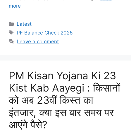
more
Categories
Latest
Tags
PF Balance Check 2026
Leave a comment
PM Kisan Yojana Ki 23
Kist Kab Aayegi : किसानों
को अब 23वीं किस्त का
इंतजार, क्या इस बार समय पर
आएंगे पैसे?