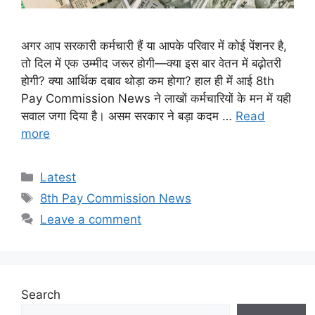
अगर आप सरकारी कर्मचारी हैं या आपके परिवार में कोई पेंशनर है,
तो दिल में एक उम्मीद जरूर होगी—क्या इस बार वेतन में बढ़ोतरी
होगी? क्या आर्थिक दबाव थोड़ा कम होगा? हाल ही में आई 8th
Pay Commission News ने लाखों कर्मचारियों के मन में यही
सवाल जगा दिया है। असम सरकार ने बड़ा कदम …
Read
more
Categories
Latest
Tags
8th Pay Commission News
Leave a comment
Search