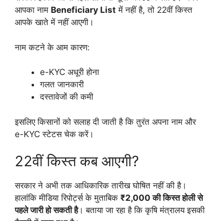
आपका नाम
Beneficiary List
में नहीं है, तो 22वीं किस्त
आपके खाते में नहीं आएगी।
नाम कटने के आम कारण:
e-KYC अधूरी होना
गलत जानकारी
दस्तावेजों की कमी
इसलिए किसानों को सलाह दी जाती है कि तुरंत अपना नाम और
e-KYC स्टेटस चेक करें।
22वीं किस्त कब आएगी?
सरकार ने अभी तक आधिकारिक तारीख घोषित नहीं की है।
हालांकि मीडिया रिपोर्ट्स के मुताबिक
₹2,000 की किस्त होली से
पहले जारी हो सकती है
। बताया जा रहा है कि कृषि मंत्रालय इसकी