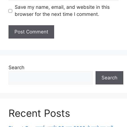
Save my name, email, and website in this
browser for the next time I comment.
Search
Search
Recent Posts