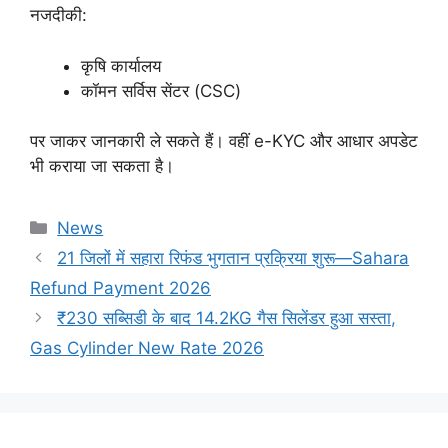
नजदीकी:
कृषि कार्यालय
कॉमन सर्विस सेंटर (CSC)
पर जाकर जानकारी ले सकते हैं। वहीं e-KYC और आधार अपडेट
भी कराया जा सकता है।
Categories
News
21 जिलों में सहारा रिफंड भुगतान प्रक्रिया शुरू—Sahara
Refund Payment 2026
₹230 सब्सिडी के बाद 14.2KG गैस सिलेंडर हुआ सस्ता,
Gas Cylinder New Rate 2026