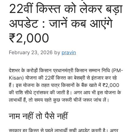
22वीं किस्त को लेकर बड़ा
अपडेट : जानें कब आएंगे
₹2,000
February 23, 2026
by
pravin
देशभर के करोड़ों किसान प्रधानमंत्री किसान सम्मान निधि (PM-
Kisan) योजना की 22वीं किस्त का बेसब्री से इंतजार कर रहे
हैं। इस योजना के तहत पात्र किसानों के बैंक खाते में ₹2,000
की राशि सीधे ट्रांसफर की जाती है। अगर आप भी इस योजना के
लाभार्थी हैं, तो समय रहते कुछ जरूरी चीजें जरूर जांच लें।
नाम नहीं तो पैसे नहीं
सरकार हर किस्त से पहले लाभार्थी सूची अपडेट करती है। अगर