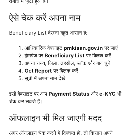
तैयारी में जुटा हुआ है।
ऐसे चेक करें अपना नाम
Beneficiary List देखना बहुत आसान है:
आधिकारिक वेबसाइट
pmkisan.gov.in
पर जाएं
होमपेज पर
Beneficiary List
पर क्लिक करें
अपना राज्य, जिला, तहसील, ब्लॉक और गांव चुनें
Get Report
पर क्लिक करें
सूची में अपना नाम देखें
इसी वेबसाइट पर आप
Payment Status
और
e-KYC
भी
चेक कर सकते हैं।
ऑफलाइन भी मिल जाएगी मदद
अगर ऑनलाइन चेक करने में दिक्कत हो, तो किसान अपने