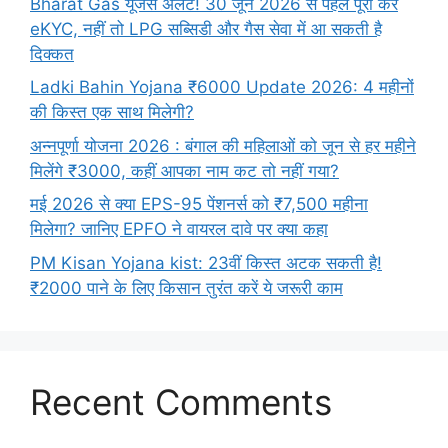
Bharat Gas यूजर्स अलर्ट! 30 जून 2026 से पहले पूरा करें
eKYC, नहीं तो LPG सब्सिडी और गैस सेवा में आ सकती है
दिक्कत
Ladki Bahin Yojana ₹6000 Update 2026: 4 महीनों
की किस्त एक साथ मिलेगी?
अन्नपूर्णा योजना 2026 : बंगाल की महिलाओं को जून से हर महीने
मिलेंगे ₹3000, कहीं आपका नाम कट तो नहीं गया?
मई 2026 से क्या EPS-95 पेंशनर्स को ₹7,500 महीना
मिलेगा? जानिए EPFO ने वायरल दावे पर क्या कहा
PM Kisan Yojana kist: 23वीं किस्त अटक सकती है!
₹2000 पाने के लिए किसान तुरंत करें ये जरूरी काम
Recent Comments